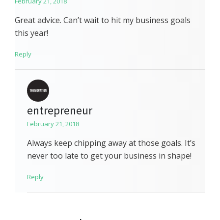
February 21, 2018
Great advice. Can’t wait to hit my business goals
this year!
Reply
entrepreneur
February 21, 2018
Always keep chipping away at those goals. It’s
never too late to get your business in shape!
Reply