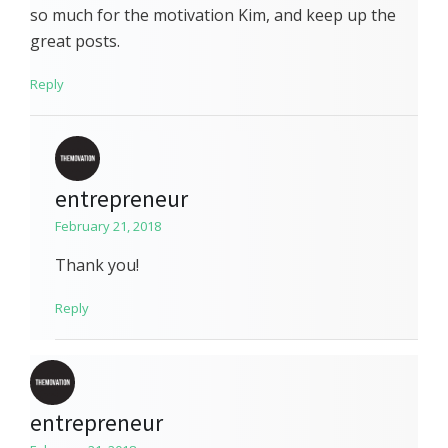
so much for the motivation Kim, and keep up the
great posts.
Reply
entrepreneur
February 21, 2018
Thank you!
Reply
entrepreneur