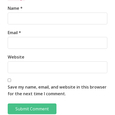
Name *
Email *
Website
Save my name, email, and website in this browser
for the next time I comment.