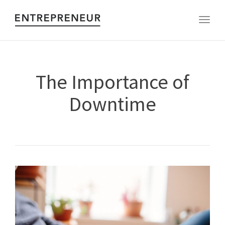
Toggl
The Importance of
Downtime