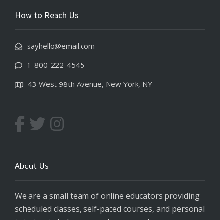
How to Reach Us
sayhello@email.com
1-800-222-4545
43 West 98th Avenue, New York, NY
About Us
We are a small team of online educators providing
scheduled classes, self-paced courses, and personal