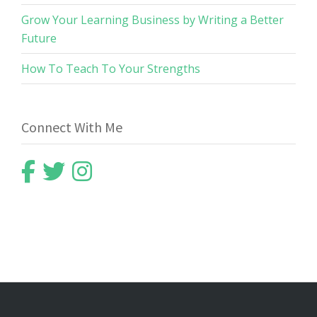
Grow Your Learning Business by Writing a Better
Future
How To Teach To Your Strengths
Connect With Me