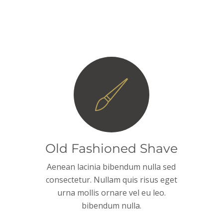
Old Fashioned Shave
Aenean lacinia bibendum nulla sed
consectetur. Nullam quis risus eget
urna mollis ornare vel eu leo.
bibendum nulla.