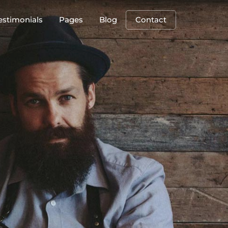
estimonials
Pages
Blog
Contact