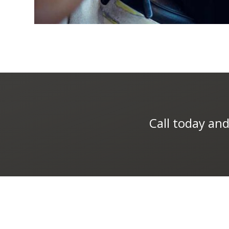
Call today an