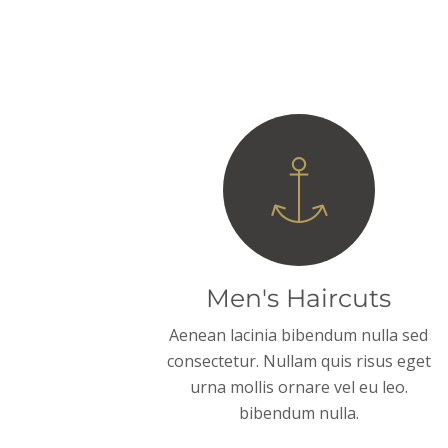
Men's Haircuts
Aenean lacinia bibendum nulla sed
consectetur. Nullam quis risus eget
urna mollis ornare vel eu leo.
bibendum nulla.