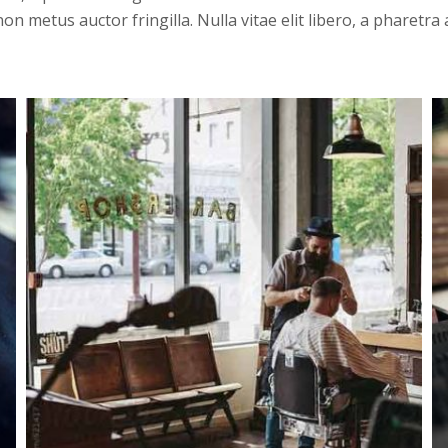
non metus auctor fringilla. Nulla vitae elit libero, a pharetra