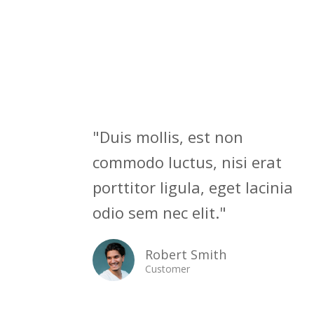
"Duis mollis, est non
commodo luctus, nisi erat
porttitor ligula, eget lacinia
odio sem nec elit."
Robert Smith
Customer