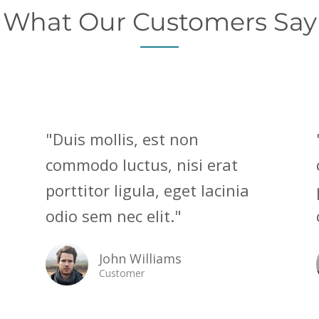
What Our Customers Say
"Duis mollis, est non
commodo luctus, nisi erat
porttitor ligula, eget lacinia
odio sem nec elit."
John Williams
Customer