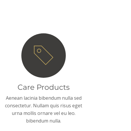
Care Products
Aenean lacinia bibendum nulla sed
consectetur. Nullam quis risus eget
urna mollis ornare vel eu leo.
bibendum nulla.